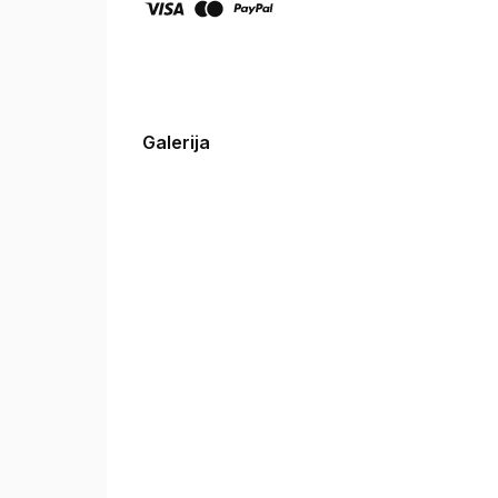
Galerija